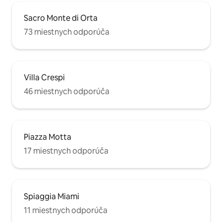
Sacro Monte di Orta
73 miestnych odporúča
Villa Crespi
46 miestnych odporúča
Piazza Motta
17 miestnych odporúča
Spiaggia Miami
11 miestnych odporúča