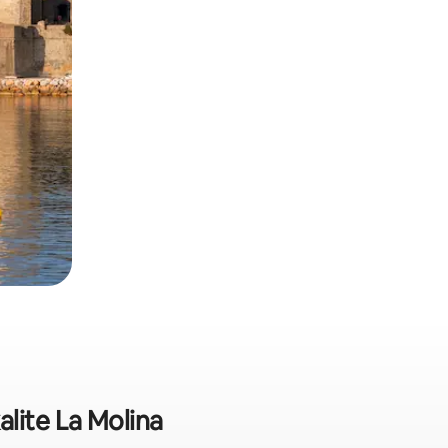
lite La Molina