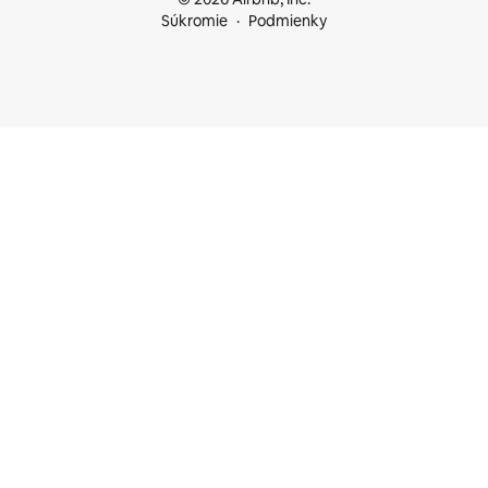
Súkromie
Podmienky