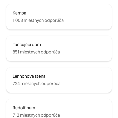
Kampa
1 003 miestnych odporúča
Tancujúci dom
851 miestnych odporúča
Lennonova stena
724 miestnych odporúča
Rudolfinum
712 miestnych odporúča