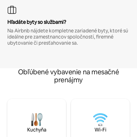
Hľadáte byty so službami?
Na Airbnb nájdete kompletne zariadené byty, ktoré sú
ideálne pre zamestnancov spoločností, firemné
ubytovanie či presťahovanie sa.
Obľúbené vybavenie na mesačné
prenájmy
Kuchyňa
Wi-Fi