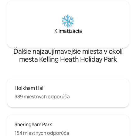
Klimatizácia
Ďalšie najzaujímavejšie miesta v okolí
mesta Kelling Heath Holiday Park
Holkham Hall
389 miestnych odporúča
Sheringham Park
154 miestnych odporúča