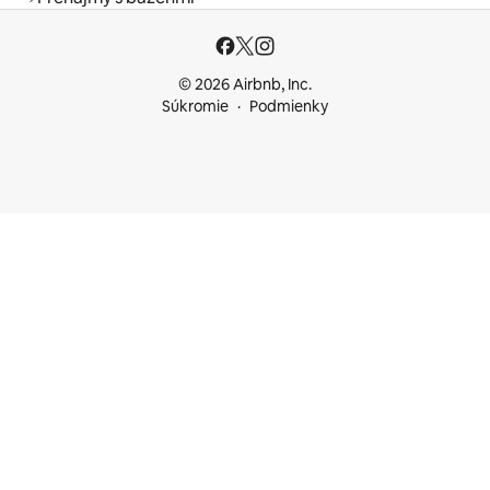
© 2026 Airbnb, Inc.
Súkromie
Podmienky