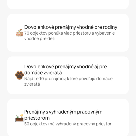
Dovolenkové prenájmy vhodné pre rodiny
70 objektov ponúka viac priestoru a vybavenie
vhodné pre deti
Dovolenkové prenájmy vhodné aj pre
domáce zvieratá
Nájdite 10 prenájmov, ktoré povoľujú domáce
zvieratá
Prenájmy s vyhradeným pracovným
priestorom
50 objektov má vyhradený pracovný priestor