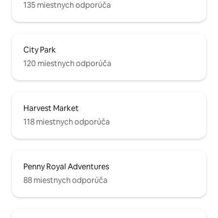
135 miestnych odporúča
City Park
120 miestnych odporúča
Harvest Market
118 miestnych odporúča
Penny Royal Adventures
88 miestnych odporúča