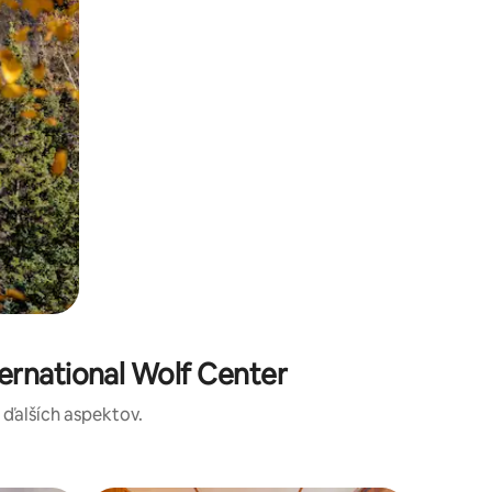
ernational Wolf Center
a ďalších aspektov.