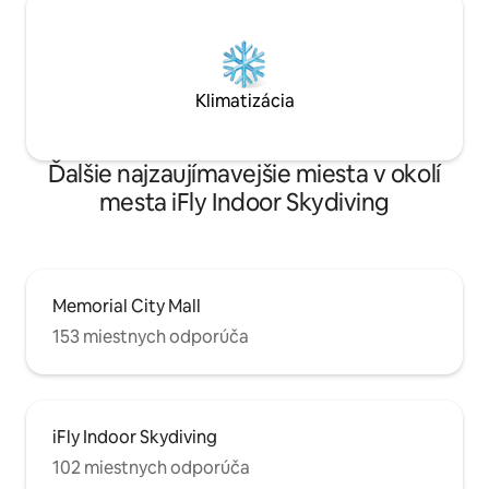
Klimatizácia
Ďalšie najzaujímavejšie miesta v okolí
mesta iFly Indoor Skydiving
Memorial City Mall
153 miestnych odporúča
iFly Indoor Skydiving
102 miestnych odporúča