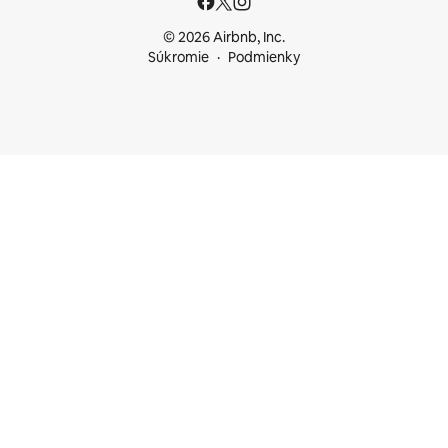
© 2026 Airbnb, Inc.
Súkromie
Podmienky