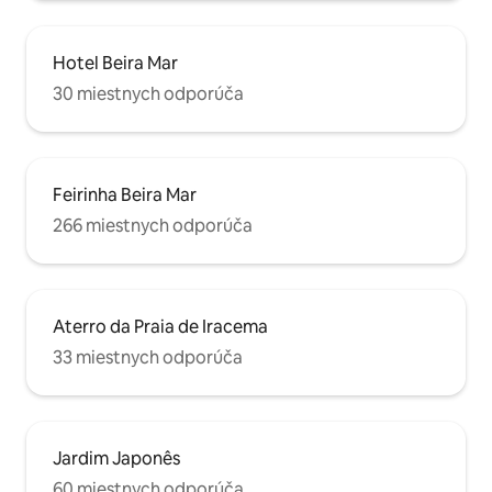
Hotel Beira Mar
30 miestnych odporúča
Feirinha Beira Mar
266 miestnych odporúča
Aterro da Praia de Iracema
33 miestnych odporúča
Jardim Japonês
60 miestnych odporúča