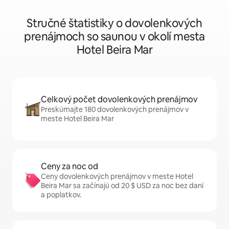
Stručné štatistiky o dovolenkových
prenájmoch so saunou v okolí mesta
Hotel Beira Mar
Celkový počet dovolenkových prenájmov
Preskúmajte 180 dovolenkových prenájmov v
meste Hotel Beira Mar
Ceny za noc od
Ceny dovolenkových prenájmov v meste Hotel
Beira Mar sa začínajú od 20 $ USD za noc bez daní
a poplatkov.