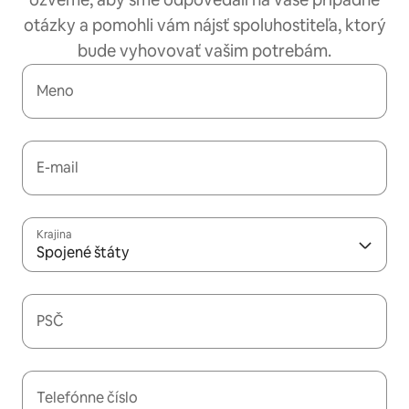
otázky a pomohli vám nájsť spoluhostiteľa, ktorý
bude vyhovovať vašim potrebám.
Meno
E-mail
Krajina
Spojené štáty
PSČ
Telefónne číslo