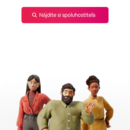
Nájdite si spoluhostiteľa