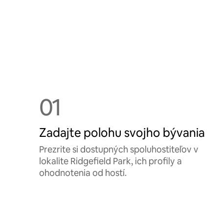
01
Zadajte polohu svojho bývania
Prezrite si dostupných spoluhostiteľov v
lokalite Ridgefield Park, ich profily a
ohodnotenia od hostí.