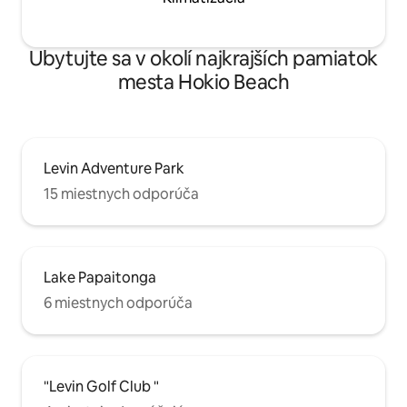
Ubytujte sa v okolí najkrajších pamiatok
mesta Hokio Beach
Levin Adventure Park
15 miestnych odporúča
Lake Papaitonga
6 miestnych odporúča
"Levin Golf Club "