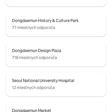
Dongdaemun History & Culture Park
77 miestnych odporúča
Dongdaemun Design Plaza
718 miestnych odporúča
Seoul National University Hospital
12 miestnych odporúča
Dongdaemun Market