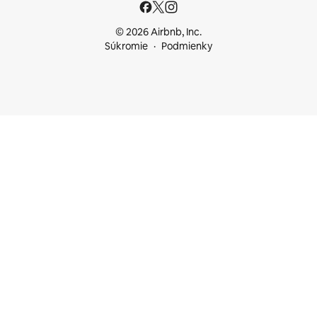
© 2026 Airbnb, Inc.
Súkromie
Podmienky