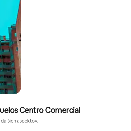
uelos Centro Comercial
a ďalších aspektov.