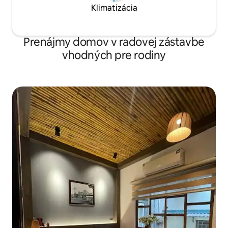
Klimatizácia
Prenájmy domov v radovej zástavbe
vhodných pre rodiny