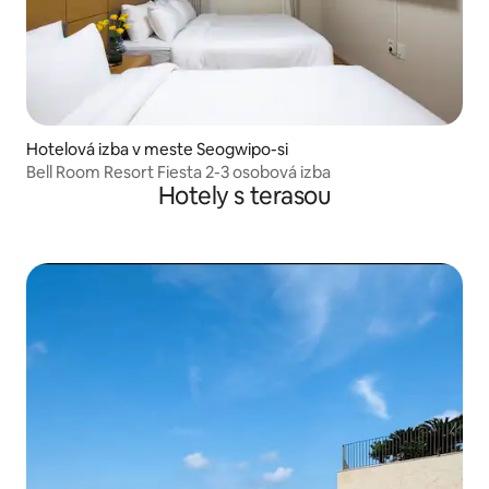
Hotelová izba v meste Seogwipo-si
Bell Room Resort Fiesta 2-3 osobová izba
Hotely s terasou