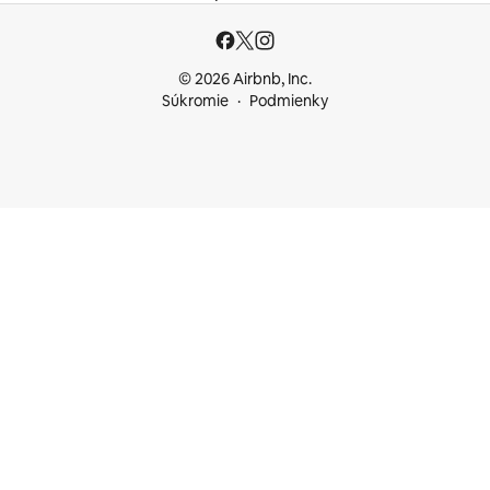
© 2026 Airbnb, Inc.
Súkromie
Podmienky