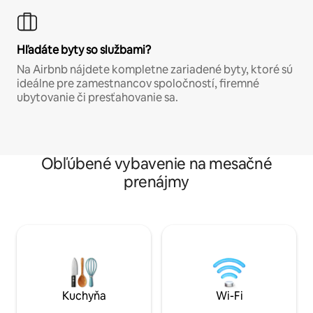
Hľadáte byty so službami?
Na Airbnb nájdete kompletne zariadené byty, ktoré sú
ideálne pre zamestnancov spoločností, firemné
ubytovanie či presťahovanie sa.
Obľúbené vybavenie na mesačné
prenájmy
Kuchyňa
Wi-Fi