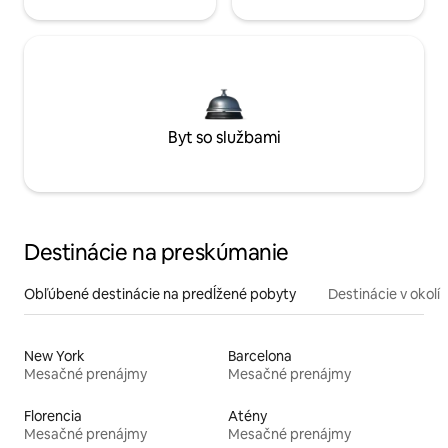
Byt so službami
Destinácie na preskúmanie
Obľúbené destinácie na predĺžené pobyty
Destinácie v okolí
New York
Barcelona
Mesačné prenájmy
Mesačné prenájmy
Florencia
Atény
Mesačné prenájmy
Mesačné prenájmy