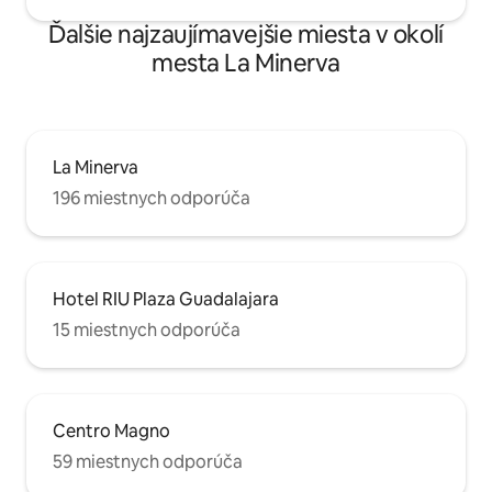
Ďalšie najzaujímavejšie miesta v okolí
mesta La Minerva
La Minerva
196 miestnych odporúča
Hotel RIU Plaza Guadalajara
15 miestnych odporúča
Centro Magno
59 miestnych odporúča