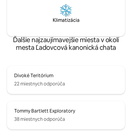
Klimatizácia
Ďalšie najzaujímavejšie miesta v okolí
mesta Ľadovcová kanonická chata
Divoké Teritórium
22 miestnych odporúča
Tommy Bartlett Exploratory
38 miestnych odporúča