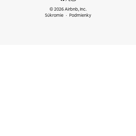
© 2026 Airbnb, Inc.
Súkromie
Podmienky