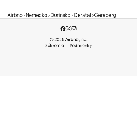
Airbnb
Nemecko
Durínsko
Geratal
Geraberg
© 2026 Airbnb, Inc.
Súkromie
Podmienky