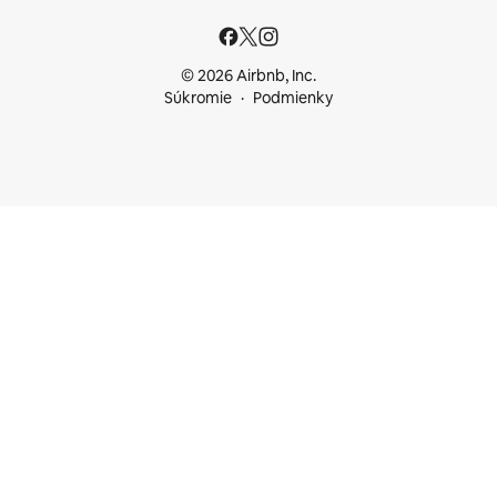
© 2026 Airbnb, Inc.
Súkromie
Podmienky