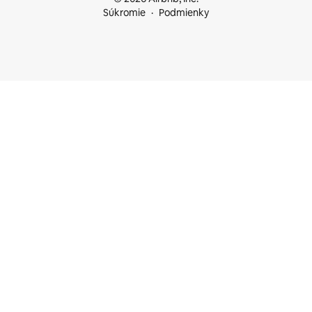
Súkromie
Podmienky