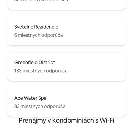
Svetelné Rezidencie
6 miestnych odporúča
Greenfield District
133 miestnych odporúča
Ace Water Spa
83 miestnych odporúča
Prenájmy v kondomíniách s Wi-Fi