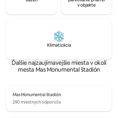
v objekte
Klimatizácia
Ďalšie najzaujímavejšie miesta v okolí
mesta Mas Monumental štadión
Mas Monumental štadión
290 miestnych odporúča