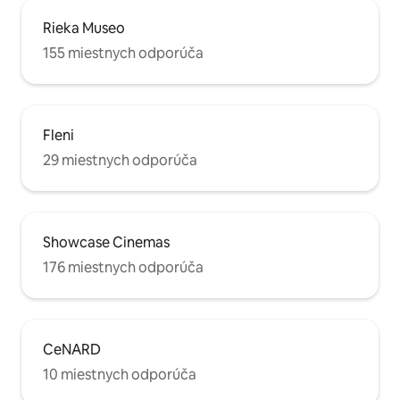
Rieka Museo
155 miestnych odporúča
Fleni
29 miestnych odporúča
Showcase Cinemas
176 miestnych odporúča
CeNARD
10 miestnych odporúča