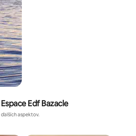
 Espace Edf Bazacle
a ďalších aspektov.