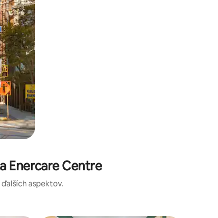
a Enercare Centre
a ďalších aspektov.