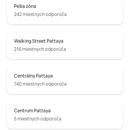
Pešia zóna
242 miestnych odporúča
Walking Street Pattaya
216 miestnych odporúča
Centrálny Pattaya
740 miestnych odporúča
Centrum Pattaya
5 miestnych odporúča