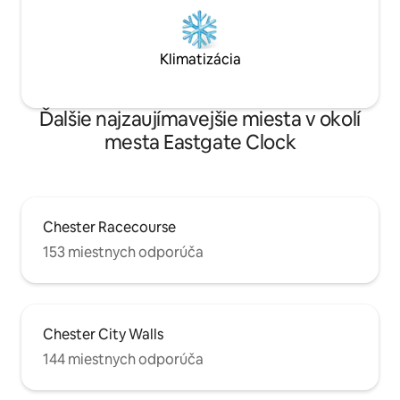
Klimatizácia
Ďalšie najzaujímavejšie miesta v okolí
mesta Eastgate Clock
Chester Racecourse
153 miestnych odporúča
Chester City Walls
144 miestnych odporúča