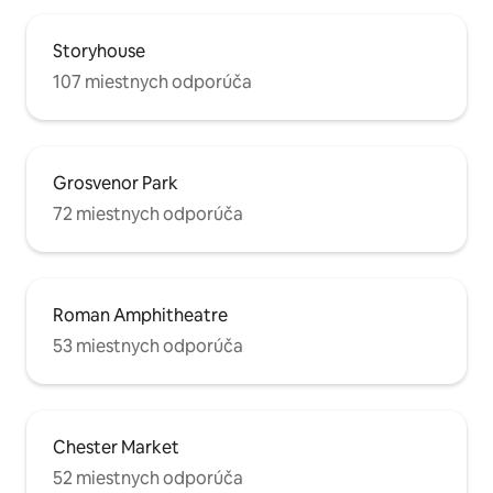
Storyhouse
107 miestnych odporúča
Grosvenor Park
72 miestnych odporúča
Roman Amphitheatre
53 miestnych odporúča
Chester Market
52 miestnych odporúča