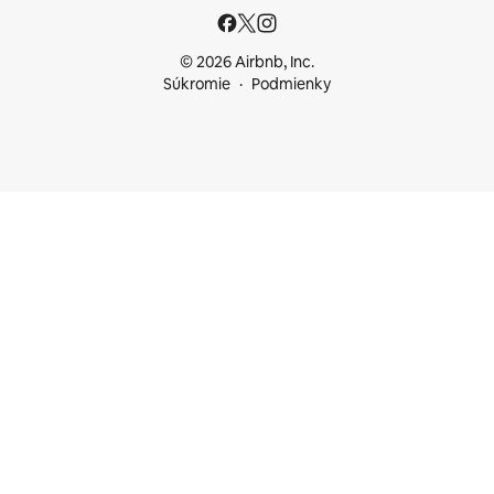
© 2026 Airbnb, Inc.
Súkromie
Podmienky