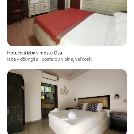
Hotelová izba v meste Osa
Izba v džungli s 1 posteľou v plnej veľkosti