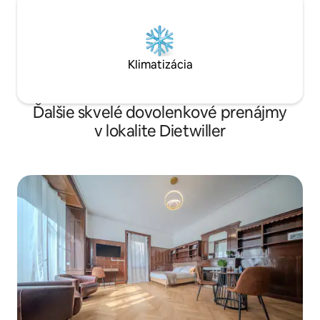
Klimatizácia
Ďalšie skvelé dovolenkové prenájmy
v lokalite Dietwiller