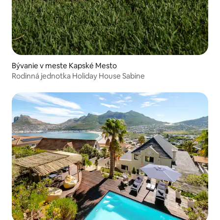
Bývanie v meste Kapské Mesto
Rodinná jednotka Holiday House Sabine