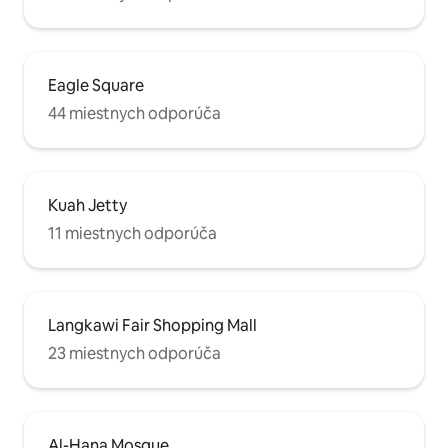
Eagle Square
44 miestnych odporúča
Kuah Jetty
11 miestnych odporúča
Langkawi Fair Shopping Mall
23 miestnych odporúča
Al-Hana Mosque