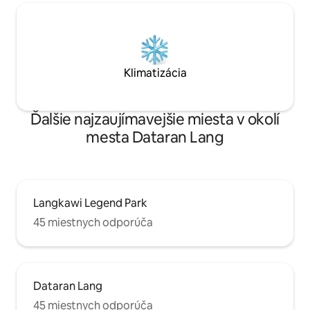
Klimatizácia
Ďalšie najzaujímavejšie miesta v okolí
mesta Dataran Lang
Langkawi Legend Park
45 miestnych odporúča
Dataran Lang
45 miestnych odporúča