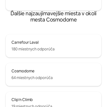
Ďalšie najzaujímavejšie miesta v okolí
mesta Cosmodome
Carrefour Laval
180 miestnych odporúča
Cosmodome
64 miestnych odporúča
Clip'n Climb
19 miestnych odporúča