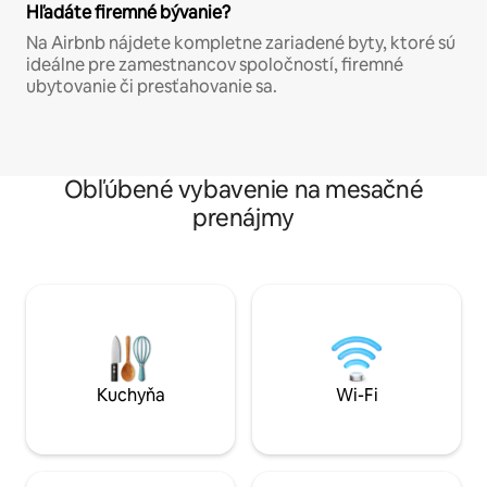
Hľadáte firemné bývanie?
Na Airbnb nájdete kompletne zariadené byty, ktoré sú
ideálne pre zamestnancov spoločností, firemné
ubytovanie či presťahovanie sa.
Obľúbené vybavenie na mesačné
prenájmy
Kuchyňa
Wi-Fi