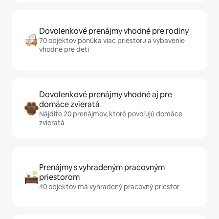
Dovolenkové prenájmy vhodné pre rodiny
70 objektov ponúka viac priestoru a vybavenie
vhodné pre deti
Dovolenkové prenájmy vhodné aj pre
domáce zvieratá
Nájdite 20 prenájmov, ktoré povoľujú domáce
zvieratá
Prenájmy s vyhradeným pracovným
priestorom
40 objektov má vyhradený pracovný priestor