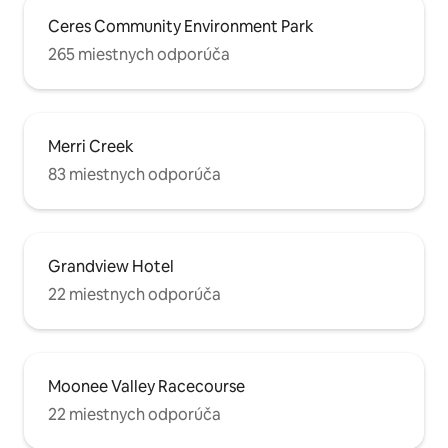
Ceres Community Environment Park
265 miestnych odporúča
Merri Creek
83 miestnych odporúča
Grandview Hotel
22 miestnych odporúča
Moonee Valley Racecourse
22 miestnych odporúča