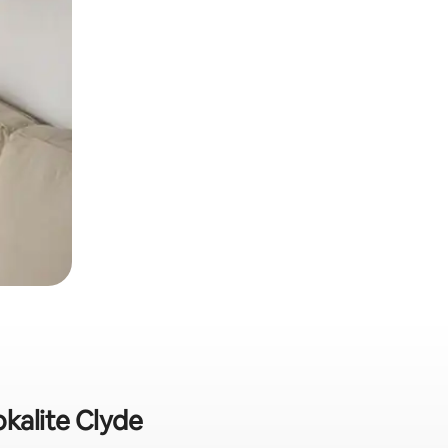
okalite Clyde