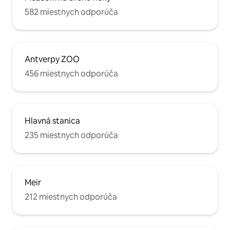
582 miestnych odporúča
Antverpy ZOO
456 miestnych odporúča
Hlavná stanica
235 miestnych odporúča
Meir
212 miestnych odporúča