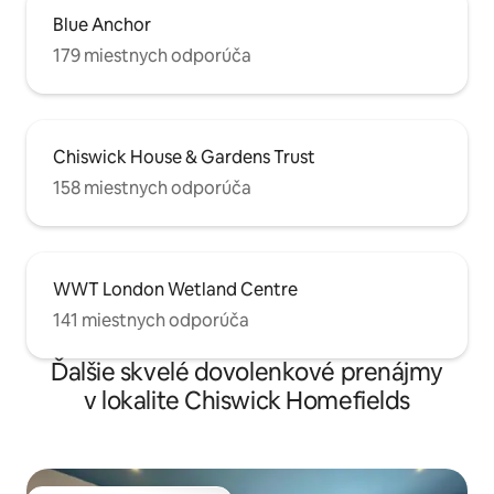
Blue Anchor
179 miestnych odporúča
Chiswick House & Gardens Trust
158 miestnych odporúča
WWT London Wetland Centre
141 miestnych odporúča
Ďalšie skvelé dovolenkové prenájmy
v lokalite Chiswick Homefields