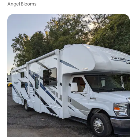
Angel Blooms