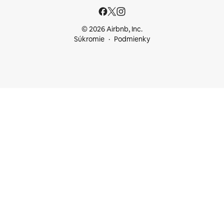
© 2026 Airbnb, Inc.
Súkromie
Podmienky