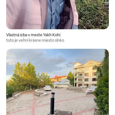
Vlastná izba v meste Yakh Kohi
toto je veľmi krásne miesto slnko