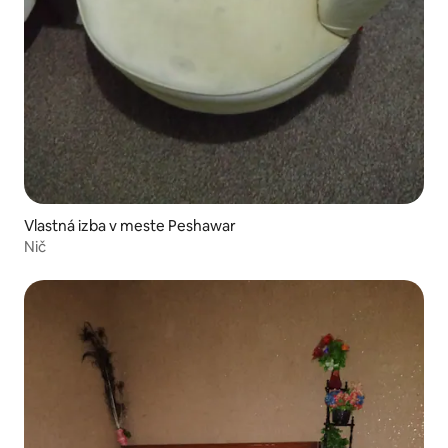
Vlastná izba v meste Peshawar
Nič