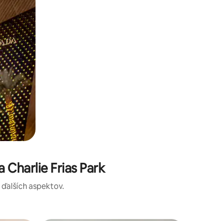
Charlie Frias Park
a ďalších aspektov.